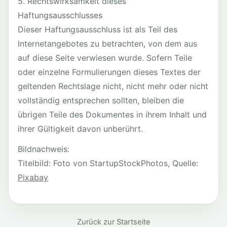
5. Rechtswirksamkeit dieses
Haftungsausschlusses
Dieser Haftungsausschluss ist als Teil des
Internetangebotes zu betrachten, von dem aus
auf diese Seite verwiesen wurde. Sofern Teile
oder einzelne Formulierungen dieses Textes der
geltenden Rechtslage nicht, nicht mehr oder nicht
vollständig entsprechen sollten, bleiben die
übrigen Teile des Dokumentes in ihrem Inhalt und
ihrer Gültigkeit davon unberührt.
Bildnachweis:
Titelbild: Foto von StartupStockPhotos, Quelle:
Pixabay
Zurück zur Startseite