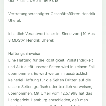
Ust. - IdNr.: DE 251 969 018
Vertretungberechtigter Geschäftsführer: Hendrik
Uherek
Inhaltlich Verantwortlicher im Sinne von §10 Abs.
3 MDStV: Hendrik Uherek
Haftungshinweise
Eine Haftung für die Richtigkeit, Vollständigkeit
und Aktualität unserer Seiten wird in keinem Fall
übernommen. Es wird weiterhin ausdrücklich
keinerlei Haftung für die Seiten Dritter, auf die
unsere Seiten grafisch oder textlich verweisen,
übernommen. Mit Urteil vom 12.5.1998 hat das
Landgericht Hamburg entschieden, daß man