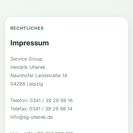
RECHTLICHES
Impressum
Service Group
Hendrik Uherek
Naunhofer Landstraße 14
04288 Leipzig
Telefon: 0341 / 39 29 98 16
Telefax: 0341 / 39 29 98 14
info@sg-uherek.de