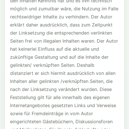
den Inhalten Kenntnis hat und es ihm technisch
möglich und zumutbar wäre, die Nutzung im Falle
rechtswidriger Inhalte zu verhindern. Der Autor
erklärt daher ausdrücklich, dass zum Zeitpunkt
der Linksetzung die entsprechenden verlinkten
Seiten frei von illegalen Inhalten waren. Der Autor
hat keinerlei Einfluss auf die aktuelle und
zukünftige Gestaltung und auf die Inhalte der
gelinkten/ verknüpften Seiten. Deshalb
distanziert er sich hiermit ausdrücklich von allen
Inhalten aller gelinkten /verknüpften Seiten, die
nach der Linksetzung verändert wurden. Diese
Feststellung gilt für alle innerhalb des eigenen
Internetangebotes gesetzten Links und Verweise
sowie für Fremdeinträge in vom Autor
eingerichteten Gästebüchern, Diskussionsforen