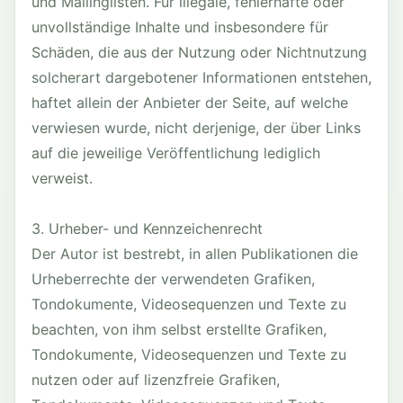
und Mailinglisten. Für illegale, fehlerhafte oder
unvollständige Inhalte und insbesondere für
Schäden, die aus der Nutzung oder Nichtnutzung
solcherart dargebotener Informationen entstehen,
haftet allein der Anbieter der Seite, auf welche
verwiesen wurde, nicht derjenige, der über Links
auf die jeweilige Veröffentlichung lediglich
verweist.
3. Urheber- und Kennzeichenrecht
Der Autor ist bestrebt, in allen Publikationen die
Urheberrechte der verwendeten Grafiken,
Tondokumente, Videosequenzen und Texte zu
beachten, von ihm selbst erstellte Grafiken,
Tondokumente, Videosequenzen und Texte zu
nutzen oder auf lizenzfreie Grafiken,