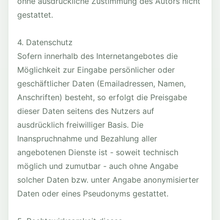
ohne ausdrückliche Zustimmung des Autors nicht
gestattet.
4. Datenschutz
Sofern innerhalb des Internetangebotes die
Möglichkeit zur Eingabe persönlicher oder
geschäftlicher Daten (Emailadressen, Namen,
Anschriften) besteht, so erfolgt die Preisgabe
dieser Daten seitens des Nutzers auf
ausdrücklich freiwilliger Basis. Die
Inanspruchnahme und Bezahlung aller
angebotenen Dienste ist - soweit technisch
möglich und zumutbar - auch ohne Angabe
solcher Daten bzw. unter Angabe anonymisierter
Daten oder eines Pseudonyms gestattet.