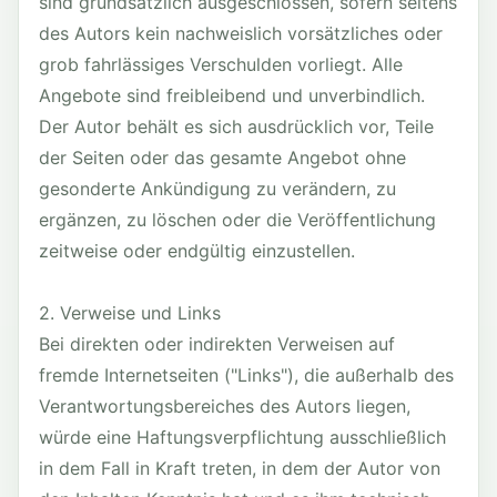
sind grundsätzlich ausgeschlossen, sofern seitens
des Autors kein nachweislich vorsätzliches oder
grob fahrlässiges Verschulden vorliegt. Alle
Angebote sind freibleibend und unverbindlich.
Der Autor behält es sich ausdrücklich vor, Teile
der Seiten oder das gesamte Angebot ohne
gesonderte Ankündigung zu verändern, zu
ergänzen, zu löschen oder die Veröffentlichung
zeitweise oder endgültig einzustellen.
2. Verweise und Links
Bei direkten oder indirekten Verweisen auf
fremde Internetseiten ("Links"), die außerhalb des
Verantwortungsbereiches des Autors liegen,
würde eine Haftungsverpflichtung ausschließlich
in dem Fall in Kraft treten, in dem der Autor von