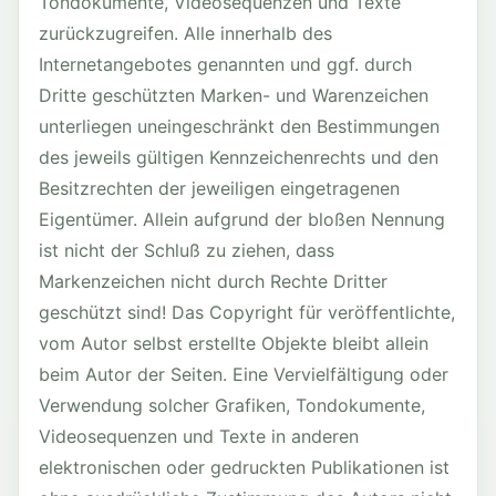
Tondokumente, Videosequenzen und Texte
zurückzugreifen. Alle innerhalb des
Internetangebotes genannten und ggf. durch
Dritte geschützten Marken- und Warenzeichen
unterliegen uneingeschränkt den Bestimmungen
des jeweils gültigen Kennzeichenrechts und den
Besitzrechten der jeweiligen eingetragenen
Eigentümer. Allein aufgrund der bloßen Nennung
ist nicht der Schluß zu ziehen, dass
Markenzeichen nicht durch Rechte Dritter
geschützt sind! Das Copyright für veröffentlichte,
vom Autor selbst erstellte Objekte bleibt allein
beim Autor der Seiten. Eine Vervielfältigung oder
Verwendung solcher Grafiken, Tondokumente,
Videosequenzen und Texte in anderen
elektronischen oder gedruckten Publikationen ist